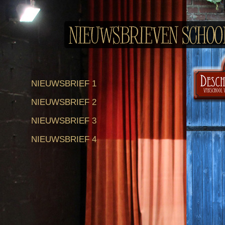
NIEUWSBRIEF 1
NIEUWSBRIEF 2
NIEUWSBRIEF 3
NIEUWSBRIEF 4