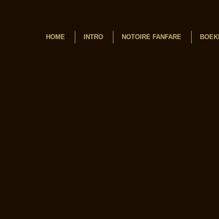
HOME
INTRO
NOTOIRE FANFARE
BOEK