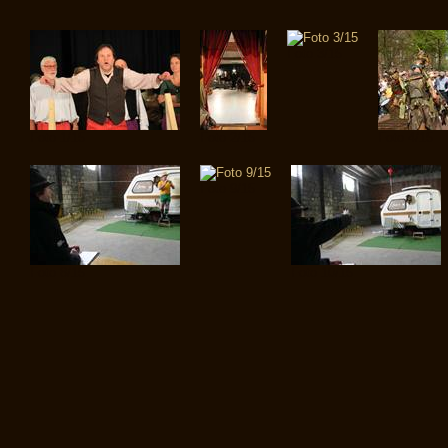
Foto 3/15
Foto 1/15
Foto 2/15
Foto 4/15
Foto 9/15
Foto 8/15
Foto 10/15