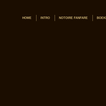
HOME
INTRO
NOTOIRE FANFARE
BOEK