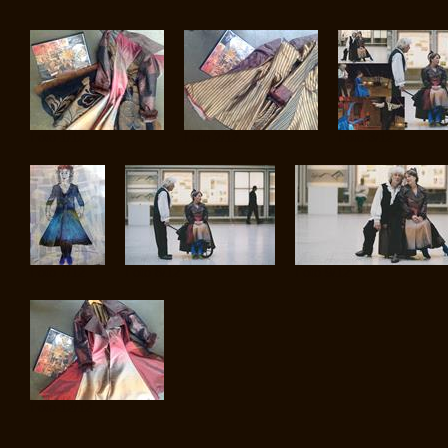
Foto 1/12
Foto 2/12
Foto 3/12
Foto 7/12
Foto 8/12
Foto 9/12
Foto 12/12